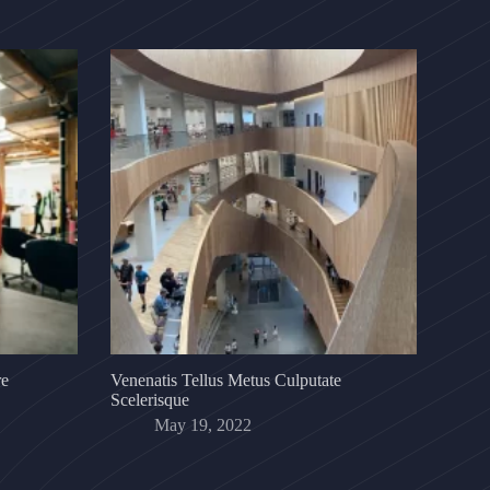
re
Venenatis Tellus Metus Culputate
Scelerisque
May 19, 2022