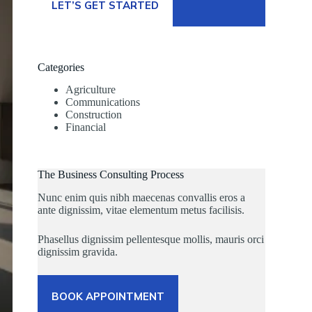
LET’S GET STARTED
Categories
Agriculture
Communications
Construction
Financial
The Business Consulting Process
Nunc enim quis nibh maecenas convallis eros a
ante dignissim, vitae elementum metus facilisis.
Phasellus dignissim pellentesque mollis, mauris orci
dignissim gravida.
BOOK APPOINTMENT