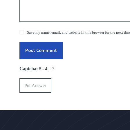
Save my name, email, and website in this browser for the next tim
Post Comment
Captcha:
8 - 4 = ?