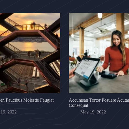
en Faucibus Molestie Feugiat
Accumsan Tortor Posuere Acuta
Consequat
19, 2022
May 19, 2022